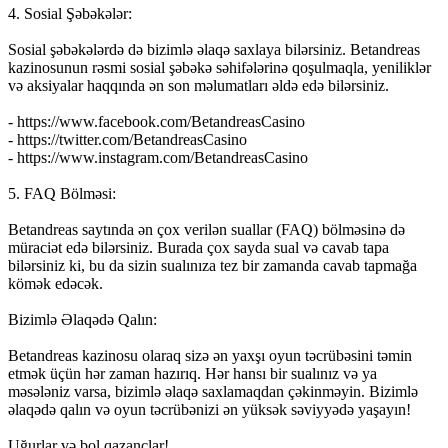
4. Sosial Şəbəkələr:
Sosial şəbəkələrdə də bizimlə əlaqə saxlaya bilərsiniz. Betandreas
kazinosunun rəsmi sosial şəbəkə səhifələrinə qoşulmaqla, yeniliklər
və aksiyalar haqqında ən son məlumatları əldə edə bilərsiniz.
- https://www.facebook.com/BetandreasCasino
- https://twitter.com/BetandreasCasino
- https://www.instagram.com/BetandreasCasino
5. FAQ Bölməsi:
Betandreas saytında ən çox verilən suallar (FAQ) bölməsinə də
müraciət edə bilərsiniz. Burada çox sayda sual və cavab tapa
bilərsiniz ki, bu da sizin sualınıza tez bir zamanda cavab tapmağa
kömək edəcək.
Bizimlə Əlaqədə Qalın:
Betandreas kazinosu olaraq sizə ən yaxşı oyun təcrübəsini təmin
etmək üçün hər zaman hazırıq. Hər hansı bir sualınız və ya
məsələniz varsa, bizimlə əlaqə saxlamaqdan çəkinməyin. Bizimlə
əlaqədə qalın və oyun təcrübənizi ən yüksək səviyyədə yaşayın!
Uğurlar və bol qazanclar!