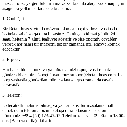
məsələniz və ya geri bildiriminiz varsa, bizimlə əlaqə saxlamaq üçün
aşağıdakı yolları istifadə edə bilərsiniz:
1. Canlı Çat:
Siz Betandreas saytında mövcud olan canlı çat xidməti vasitəsilə
bizimlə dərhal əlaqə qura bilərsiniz. Canlı çat xidməti günün 24
saatı, həftənin 7 günü fəaliyyət göstərir və sizə operativ cavablar
verərək hər hansı bir məsələni tez bir zamanda həll etməyə kömək
edəcəkdir.
2. E-poçt:
Hər hansı bir sualınızı və ya müraciətinizi e-poçt vasitəsilə də
göndərə bilərsiniz. E-poçt ünvanımız:
support@betandreas.com
. E-
poçt vasitəsilə göndərilən müraciətlərə ən qısa zamanda cavab
verəcəyik.
3. Telefon:
Daha ətraflı məlumat almaq və ya hər hansı bir məsələnizi həll
etmək üçün telefonla bizimlə əlaqə qura bilərsiniz. Telefon
nömrəmiz: +994 (50) 123-45-67. Telefon xətti saat 09:00-dan 18:00-
dək (Bakı vaxtı ilə) aktivdir.