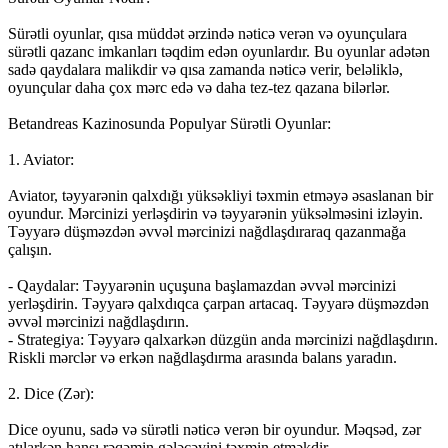
Sürətli oyunlar, qısa müddət ərzində nəticə verən və oyunçulara
sürətli qazanc imkanları təqdim edən oyunlardır. Bu oyunlar adətən
sadə qaydalara malikdir və qısa zamanda nəticə verir, beləliklə,
oyunçular daha çox mərc edə və daha tez-tez qazana bilərlər.
Betandreas Kazinosunda Populyar Sürətli Oyunlar:
1. Aviator:
Aviator, təyyarənin qalxdığı yüksəkliyi təxmin etməyə əsaslanan bir
oyundur. Mərcinizi yerləşdirin və təyyarənin yüksəlməsini izləyin.
Təyyarə düşməzdən əvvəl mərcinizi nağdlaşdıraraq qazanmağa
çalışın.
- Qaydalar: Təyyarənin uçuşuna başlamazdan əvvəl mərcinizi
yerləşdirin. Təyyarə qalxdıqca çarpan artacaq. Təyyarə düşməzdən
əvvəl mərcinizi nağdlaşdırın.
- Strategiya: Təyyarə qalxarkən düzgün anda mərcinizi nağdlaşdırın.
Riskli mərclər və erkən nağdlaşdırma arasında balans yaradın.
2. Dice (Zər):
Dice oyunu, sadə və sürətli nəticə verən bir oyundur. Məqsəd, zər
atılarkən hansı rəqəmin gələcəyini təxmin etməkdir.