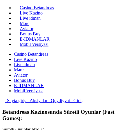
Casino Betandreas
Live Kazino
Live idman
Mərc
Aviator
Bonus Buy
E-İDMANLAR
Mobil Versiyası
Casino Betandreas
Live Kazino
Live idman
Mərc
Aviator
Bonus Buy
E-İDMANLAR
Mobil Versiyası
​Sayta giriş
Aksiyalar
​Qeydiyyat
​Giriş
Betandreas Kazinosunda Sürətli Oyunlar (Fast
Games):
Sürətli Oyunlar Nədir?