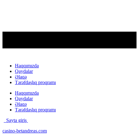
Haqqımızda
Qaydalar
Əlaqə
Tərəfdaşlıq proqramı
Haqqımızda
Qaydalar
Əlaqə
Tərəfdaşlıq proqramı
​Sayta giriş
casino-betandreas.com