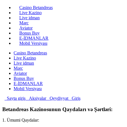
Casino Betandreas
Live Kazino
Live idman
Mərc
Aviator
Bonus Buy
E-İDMANLAR
Mobil Versiyası
Casino Betandreas
Live Kazino
Live idman
Mərc
Aviator
Bonus Buy
E-İDMANLAR
Mobil Versiyası
​Sayta giriş
Aksiyalar
​Qeydiyyat
​Giriş
Betandreas Kazinosunun Qaydaları və Şərtləri:
1. Ümumi Qaydalar: