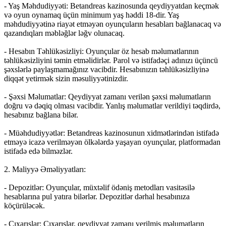
- Yaş Məhdudiyyəti: Betandreas kazinosunda qeydiyyatdan keçmək
və oyun oynamaq üçün minimum yaş həddi 18-dir. Yaş
məhdudiyyətinə riayət etməyən oyunçuların hesabları bağlanacaq və
qazandıqları məbləğlər ləğv olunacaq.
- Hesabın Təhlükəsizliyi: Oyunçular öz hesab məlumatlarının
təhlükəsizliyini təmin etməlidirlər. Parol və istifadəçi adınızı üçüncü
şəxslərlə paylaşmamağınız vacibdir. Hesabınızın təhlükəsizliyinə
diqqət yetirmək sizin məsuliyyətinizdir.
- Şəxsi Məlumatlar: Qeydiyyat zamanı verilən şəxsi məlumatların
doğru və dəqiq olması vacibdir. Yanlış məlumatlar verildiyi təqdirdə,
hesabınız bağlana bilər.
- Müəhdudiyyətlər: Betandreas kazinosunun xidmətlərindən istifadə
etməyə icazə verilməyən ölkələrdə yaşayan oyunçular, platformadan
istifadə edə bilməzlər.
2. Maliyyə Əməliyyatları:
- Depozitlər: Oyunçular, müxtəlif ödəniş metodları vasitəsilə
hesablarına pul yatıra bilərlər. Depozitlər dərhal hesabınıza
köçürüləcək.
- Çıxarışlar: Çıxarışlar, qeydiyyat zamanı verilmiş məlumatların