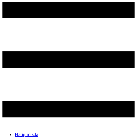
Haqqımızda