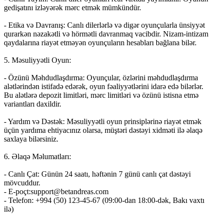
gedişatını izləyərək mərc etmək mümkündür.
- Etika və Davranış: Canlı dilerlərlə və digər oyunçularla ünsiyyət
qurarkən nəzakətli və hörmətli davranmaq vacibdir. Nizam-intizam
qaydalarına riayət etməyən oyunçuların hesabları bağlana bilər.
5. Məsuliyyətli Oyun:
- Özünü Məhdudlaşdırma: Oyunçular, özlərini məhdudlaşdırma
alətlərindən istifadə edərək, oyun fəaliyyətlərini idarə edə bilərlər.
Bu alətlərə depozit limitləri, mərc limitləri və özünü istisna etmə
variantları daxildir.
- Yardım və Dəstək: Məsuliyyətli oyun prinsiplərinə riayət etmək
üçün yardıma ehtiyacınız olarsa, müştəri dəstəyi xidməti ilə əlaqə
saxlaya bilərsiniz.
6. Əlaqə Məlumatları:
- Canlı Çat: Günün 24 saatı, həftənin 7 günü canlı çat dəstəyi
mövcuddur.
- E-poçt:
support@betandreas.com
- Telefon: +994 (50) 123-45-67 (09:00-dan 18:00-dək, Bakı vaxtı
ilə)