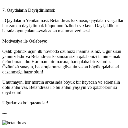
7. Qaydaların Dəyişdirilməsi:
- Qaydaların Yenilənməsi: Betandreas kazinosu, qaydaları və şərtləri
hər zaman dəyişdirmək hüququnu özündə saxlayır. Dəyişikliklər
barədə oyunçulara əvvəlcədən məlumat veriləcək.
Motivasiya ilə Qələbəyə:
Qalib gəlmək üçün ilk növbədə özünüzə inanmalısınız. Uğur sizin
yanınızdadır və Betandreas kazinosu sizin qələbənizi təmin etmək
üçün buradadır. Hər mərc bir macəra, hər qələbə bir zəfərdir.
Özünüzü sınayın, bacarıqlarınıza güvənin və ən böyük qələbələri
qazanmağa hazır olun!
Unutmayın, hər mərcin arxasında böyük bir həyəcan və adrenalin
dolu anlar var. Betandreas ilə bu anları yaşayın və qələbələrinizi
qeyd edin!
Uğurlar və bol qazanclar!
---