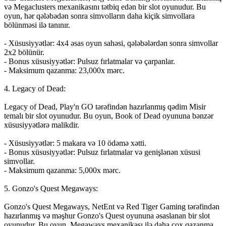
və Megaclusters mexanikasını tətbiq edən bir slot oyunudur. Bu
oyun, hər qələbədən sonra simvolların daha kiçik simvollara
bölünməsi ilə tanınır.
- Xüsusiyyətlər: 4x4 əsas oyun sahəsi, qələbələrdən sonra simvollar
2x2 bölünür.
- Bonus xüsusiyyətlər: Pulsuz fırlatmalar və çarpanlar.
- Maksimum qazanma: 23,000x mərc.
4. Legacy of Dead:
Legacy of Dead, Play'n GO tərəfindən hazırlanmış qədim Misir
temalı bir slot oyunudur. Bu oyun, Book of Dead oyununa bənzər
xüsusiyyətlərə malikdir.
- Xüsusiyyətlər: 5 makara və 10 ödəmə xətti.
- Bonus xüsusiyyətlər: Pulsuz fırlatmalar və genişlənən xüsusi
simvollar.
- Maksimum qazanma: 5,000x mərc.
5. Gonzo's Quest Megaways:
Gonzo's Quest Megaways, NetEnt və Red Tiger Gaming tərəfindən
hazırlanmış və məşhur Gonzo's Quest oyununa əsaslanan bir slot
oyunudur. Bu oyun, Megaways mexanikası ilə daha çox qazanma