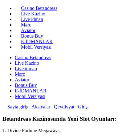
Casino Betandreas
Live Kazino
Live idman
Mərc
Aviator
Bonus Buy
E-İDMANLAR
Mobil Versiyası
Casino Betandreas
Live Kazino
Live idman
Mərc
Aviator
Bonus Buy
E-İDMANLAR
Mobil Versiyası
​Sayta giriş
Aksiyalar
​Qeydiyyat
​Giriş
Betandreas Kazinosunda Yeni Slot Oyunları:
1. Divine Fortune Megaways: