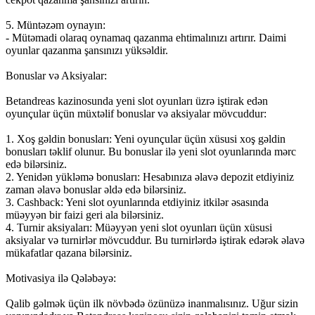
5. Müntəzəm oynayın:
- Mütəmadi olaraq oynamaq qazanma ehtimalınızı artırır. Daimi
oyunlar qazanma şansınızı yüksəldir.
Bonuslar və Aksiyalar:
Betandreas kazinosunda yeni slot oyunları üzrə iştirak edən
oyunçular üçün müxtəlif bonuslar və aksiyalar mövcuddur:
1. Xoş gəldin bonusları: Yeni oyunçular üçün xüsusi xoş gəldin
bonusları təklif olunur. Bu bonuslar ilə yeni slot oyunlarında mərc
edə bilərsiniz.
2. Yenidən yükləmə bonusları: Hesabınıza əlavə depozit etdiyiniz
zaman əlavə bonuslar əldə edə bilərsiniz.
3. Cashback: Yeni slot oyunlarında etdiyiniz itkilər əsasında
müəyyən bir faizi geri ala bilərsiniz.
4. Turnir aksiyaları: Müəyyən yeni slot oyunları üçün xüsusi
aksiyalar və turnirlər mövcuddur. Bu turnirlərdə iştirak edərək əlavə
mükafatlar qazana bilərsiniz.
Motivasiya ilə Qələbəyə:
Qalib gəlmək üçün ilk növbədə özünüzə inanmalısınız. Uğur sizin