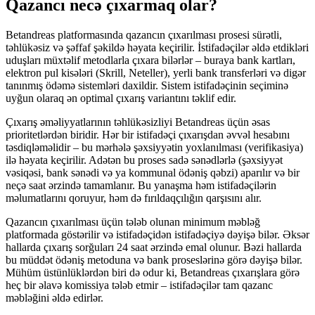
Qazancı necə çıxarmaq olar?
Betandreas platformasında qazancın çıxarılması prosesi sürətli,
təhlükəsiz və şəffaf şəkildə həyata keçirilir. İstifadəçilər əldə etdikləri
uduşları müxtəlif metodlarla çıxara bilərlər – buraya bank kartları,
elektron pul kisələri (Skrill, Neteller), yerli bank transferləri və digər
tanınmış ödəmə sistemləri daxildir. Sistem istifadəçinin seçiminə
uyğun olaraq ən optimal çıxarış variantını təklif edir.
Çıxarış əməliyyatlarının təhlükəsizliyi Betandreas üçün əsas
prioritetlərdən biridir. Hər bir istifadəçi çıxarışdan əvvəl hesabını
təsdiqləməlidir – bu mərhələ şəxsiyyətin yoxlanılması (verifikasiya)
ilə həyata keçirilir. Adətən bu proses sadə sənədlərlə (şəxsiyyət
vəsiqəsi, bank sənədi və ya kommunal ödəniş qəbzi) aparılır və bir
neçə saat ərzində tamamlanır. Bu yanaşma həm istifadəçilərin
məlumatlarını qoruyur, həm də fırıldaqçılığın qarşısını alır.
Qazancın çıxarılması üçün tələb olunan minimum məbləğ
platformada göstərilir və istifadəçidən istifadəçiyə dəyişə bilər. Əksər
hallarda çıxarış sorğuları 24 saat ərzində emal olunur. Bəzi hallarda
bu müddət ödəniş metoduna və bank proseslərinə görə dəyişə bilər.
Mühüm üstünlüklərdən biri də odur ki, Betandreas çıxarışlara görə
heç bir əlavə komissiya tələb etmir – istifadəçilər tam qazanc
məbləğini əldə edirlər.