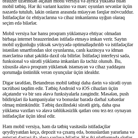
brauzer üzərindən əlçatan mobil versiya və ayrıca yüklənə bilən
mobil tətbiq. Hər iki variant kazino və mərc oyunları sevənlər üçün
nəzərdə tutulub, lakin onların arasında müəyyən fərqlər mövcuddur.
İstifadəçilər öz ehtiyaclarına və cihaz imkanlarına uyğun olaraq
seçim edə bilərlər.
Mobil versiya hər hansı proqram yükləməyə ehtiyac olmadan
birbaşa internet brauzerindən istifadə etməyə imkan verir. Saytın
mobil uyğunluğu yüksək səviyyədə optimallaşdırılıb və istifadəçilər
istənilən smartfondan slot oyunlarına, canlı kazinoya və idman
mərclərinə rahat şəkildə daxil ola bilirlər. İstifadəçi interfeysi sadə,
funksional və sürətli yükləmə imkanları ilə təchiz olunub. Bu,
xüsusilə əlavə proqram yükləmək istəməyən və cihaz yaddaşını
qorumağa üstünlük verən oyunçular üçün idealdır.
Digər tərəfdən, Betandreas mobil tətbiqi daha dərin və sürətli oyun
təcrübəsi təqdim edir. Tətbiq Android və iOS cihazları üçün
əlçatandır və bir sıra əlavə funksiyalarla zəngindir. Məsələn, push
bildirişləri ilə kampaniyalar və bonuslar barədə dərhal xəbərdar
olmaq mümkündür. Tətbiq daxilindəki sürətli giriş, daha qısa
yükləmə vaxtları və əlavə təhlükəsizlik qatları onu tez-tez oynayan
istifadəçilər üçün ideal edir.
Həm mobil versiya, həm də tətbiq vasitəsilə istifadəçilər
qeydiyyatdan keçə, depozit və çıxarış edə, bonuslardan yararlana və
müştəri dəstəyi ilə əlaqə saxlaya bilərlər. Hər iki platformada slotlar,