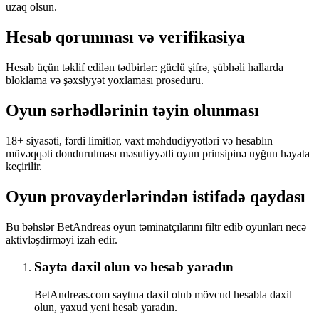
uzaq olsun.
Hesab qorunması və verifikasiya
Hesab üçün təklif edilən tədbirlər: güclü şifrə, şübhəli hallarda
bloklama və şəxsiyyət yoxlaması proseduru.
Oyun sərhədlərinin təyin olunması
18+ siyasəti, fərdi limitlər, vaxt məhdudiyyətləri və hesablın
müvəqqəti dondurulması məsuliyyətli oyun prinsipinə uyğun həyata
keçirilir.
Oyun provayderlərindən istifadə qaydası
Bu bəhslər BetAndreas oyun təminatçılarını filtr edib oyunları necə
aktivləşdirməyi izah edir.
Sayta daxil olun və hesab yaradın
BetAndreas.com saytına daxil olub mövcud hesabla daxil
olun, yaxud yeni hesab yaradın.