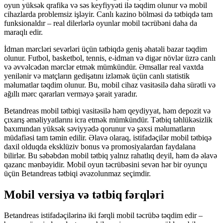
oyun yüksək qrafika və səs keyfiyyəti ilə təqdim olunur və mobil
cihazlarda problemsiz işləyir. Canlı kazino bölməsi də tətbiqdə tam
funksionaldır – real dilerlərlə oyunlar mobil təcrübəni daha da
maraqlı edir.
İdman mərcləri sevərləri üçün tətbiqdə geniş əhatəli bazar təqdim
olunur. Futbol, basketbol, tennis, e-idman və digər növlər üzrə canlı
və əvvəlcədən mərclər etmək mümkündür. Əmsallar real vaxtda
yenilənir və matçların gedişatını izləmək üçün canlı statistik
məlumatlar təqdim olunur. Bu, mobil cihaz vasitəsilə daha sürətli və
ağıllı mərc qərarları verməyə şərait yaradır.
Betandreas mobil tətbiqi vasitəsilə həm qeydiyyat, həm depozit və
çıxarış əməliyyatlarını icra etmək mümkündür. Tətbiq təhlükəsizlik
baxımından yüksək səviyyədə qorunur və şəxsi məlumatların
müdafiəsi tam təmin edilir. Əlavə olaraq, istifadəçilər mobil tətbiqə
daxil olduqda eksklüziv bonus və promosiyalardan faydalana
bilirlər. Bu səbəbdən mobil tətbiq yalnız rahatlıq deyil, həm də əlavə
qazanc mənbəyidir. Mobil oyun təcrübəsini sevən hər bir oyunçu
üçün Betandreas tətbiqi əvəzolunmaz seçimdir.
Mobil versiya və tətbiq fərqləri
Betandreas istifadəçilərinə iki fərqli mobil təcrübə təqdim edir –