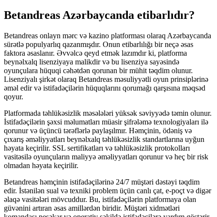
Betandreas Azərbaycanda etibarlıdır?
Betandreas onlayn mərc və kazino platforması olaraq Azərbaycanda
sürətlə populyarlıq qazanmışdır. Onun etibarlılığı bir neçə əsas
faktora əsaslanır. Əvvəlcə qeyd etmək lazımdır ki, platforma
beynəlxalq lisenziyaya malikdir və bu lisenziya sayəsində
oyunçulara hüquqi cəhətdən qorunan bir mühit təqdim olunur.
Lisenziyalı şirkət olaraq Betandreas məsuliyyətli oyun prinsiplərinə
əməl edir və istifadəçilərin hüquqlarını qorumağı qarşısına məqsəd
qoyur.
Platformada təhlükəsizlik məsələləri yüksək səviyyədə təmin olunur.
İstifadəçilərin şəxsi məlumatları müasir şifrələmə texnologiyaları ilə
qorunur və üçüncü tərəflərlə paylaşılmır. Həmçinin, ödəniş və
çıxarış əməliyyatları beynəlxalq təhlükəsizlik standartlarına uyğun
həyata keçirilir. SSL sertifikatları və təhlükəsizlik protokolları
vasitəsilə oyunçuların maliyyə əməliyyatları qorunur və heç bir risk
olmadan həyata keçirilir.
Betandreas həmçinin istifadəçilərinə 24/7 müştəri dəstəyi təqdim
edir. İstənilən sual və texniki problem üçün canlı çat, e-poçt və digər
əlaqə vasitələri mövcuddur. Bu, istifadəçilərin platformaya olan
güvənini artıran əsas amillərdən biridir. Müştəri xidmətləri
komandası peşəkar və operativ şəkildə istifadəçilərə yardım göstərir.