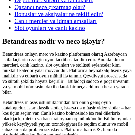
Depozitlər: sürətli və təhlükəsiz
Qazancı necə çıxarmaq olar?
Bonuslar və aksiyalar nə təklif edir?
Canlı mərclər və idman əmsalları
Slot oyunları və canlı kazino
Betandreas nədir və necə işləyir?
Betandreas onlayn mərc və kazino platforması olaraq Azərbaycan
istifadəçilərinə zəngin oyun təcrübəsi təqdim edir. Burada idman
mərcləri, canlı kazino, slot oyunları və stolüstü əyləncələr kimi
müxtəlif kateqoriyalar mövcuddur. Platforma beynəlxalq lisenziyaya
malikdir və etibarlı oyun mühiti ilə tanınır. Qeydiyyat prosesi sadə
və sürətli şəkildə həyata keçirilir – istifadəçi sadəcə e-poçt ünvanını
və ya mobil nömrəsini daxil edərək bir neçə addımda hesab yarada
bilər.
Betandreas-ın əsas üstünlüklərindən biri onun geniş oyun
kataloqudur. İstər klassik slotlar, istərsə də müasir video slotlar – hər
kəs üçün seçim var. Canlı kazino bölməsində isə real dilerlərlə
blackjack, ruletka və baccarat oynamaq mümkündür. Bütün oyunlar
yüksək keyfiyyətli yayım texnologiyası ilə təqdim olunur və mobil
cihazlarda da problemsiz işləyir. Platforma həm iOS, həm də
Android cihazları üçün optimallaşdırılıb.