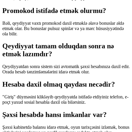
Promokod istifadə etmək olurmu?
Bəli, qeydiyyat vaxtı promokod daxil etməklə əlavə bonuslar əldə
etmək olar. Bu bonuslar pulsuz spinlər və ya mərc hüsusiyyətində
ola bilir.
Qeydiyyat tamam olduqdan sonra nə
etmək lazımdır?
Qeydiyyatdan sonra sistem sizi avtomatik şəxsi hesabınıza daxil edir.
Orada hesab tənzimləmələrini idarə etmək olur.
Hesaba daxil olmaq qaydası necədir?
"Giriş" düyməsini klikləyib qeydiyyatda istifadə etdiyiniz telefon, e-
poçt yaxud sosial hesabla daxil ola bilərsiniz.
Şəxsi hesabdə hansı imkanlar var?
Şəxsi kabinetdə balansı idarə etmək, oyun tarixçəsini izləmək, bonus