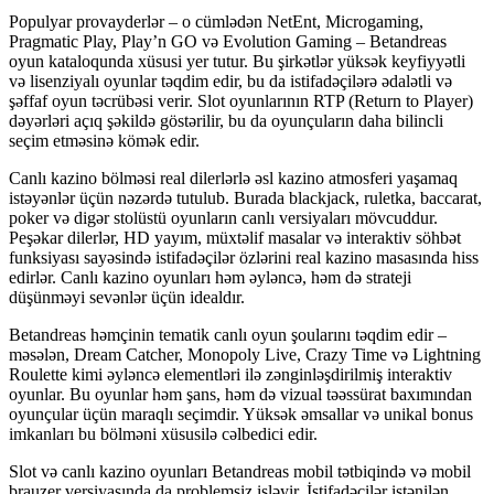
Populyar provayderlər – o cümlədən NetEnt, Microgaming,
Pragmatic Play, Play’n GO və Evolution Gaming – Betandreas
oyun kataloqunda xüsusi yer tutur. Bu şirkətlər yüksək keyfiyyətli
və lisenziyalı oyunlar təqdim edir, bu da istifadəçilərə ədalətli və
şəffaf oyun təcrübəsi verir. Slot oyunlarının RTP (Return to Player)
dəyərləri açıq şəkildə göstərilir, bu da oyunçuların daha bilincli
seçim etməsinə kömək edir.
Canlı kazino bölməsi real dilerlərlə əsl kazino atmosferi yaşamaq
istəyənlər üçün nəzərdə tutulub. Burada blackjack, ruletka, baccarat,
poker və digər stolüstü oyunların canlı versiyaları mövcuddur.
Peşəkar dilerlər, HD yayım, müxtəlif masalar və interaktiv söhbət
funksiyası sayəsində istifadəçilər özlərini real kazino masasında hiss
edirlər. Canlı kazino oyunları həm əyləncə, həm də strateji
düşünməyi sevənlər üçün idealdır.
Betandreas həmçinin tematik canlı oyun şoularını təqdim edir –
məsələn, Dream Catcher, Monopoly Live, Crazy Time və Lightning
Roulette kimi əyləncə elementləri ilə zənginləşdirilmiş interaktiv
oyunlar. Bu oyunlar həm şans, həm də vizual təəssürat baxımından
oyunçular üçün maraqlı seçimdir. Yüksək əmsallar və unikal bonus
imkanları bu bölməni xüsusilə cəlbedici edir.
Slot və canlı kazino oyunları Betandreas mobil tətbiqində və mobil
brauzer versiyasında da problemsiz işləyir. İstifadəçilər istənilən