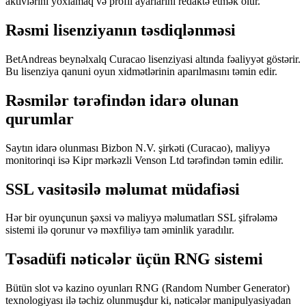
aktivlərini yoxlamaq və profil ayarlarını redaktə etmək olur.
Rəsmi lisenziyanın təsdiqlənməsi
BetAndreas beynəlxalq Curacao lisenziyasi altında fəaliyyət göstərir.
Bu lisenziya qanuni oyun xidmətlərinin aparılmasını təmin edir.
Rəsmilər tərəfindən idarə olunan
qurumlar
Saytın idarə olunması Bizbon N.V. şirkəti (Curacao), maliyyə
monitorinqi isə Kipr mərkəzli Venson Ltd tərəfindən təmin edilir.
SSL vasitəsilə məlumat müdafiəsi
Hər bir oyunçunun şəxsi və maliyyə məlumatları SSL şifrələmə
sistemi ilə qorunur və məxfiliyə tam əminlik yaradılır.
Təsadüfi nəticələr üçün RNG sistemi
Bütün slot və kazino oyunları RNG (Random Number Generator)
texnologiyası ilə təchiz olunmuşdur ki, nəticələr manipulyasiyadan